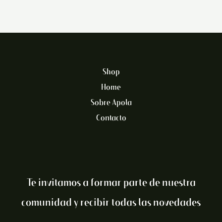
Shop
Home
Sobre Apola
Contacto
Te invitamos a formar parte de nuestra
comunidad y recibir todas las novedades