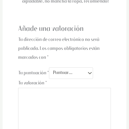
agradable, no mancha la ropa, recomiendo!
Añade una valoración
Tu dirección de correo electrónico no será
publicada.
Los campos obligatorios están
marcados con
*
Tu puntuación
*
Tu valoración
*