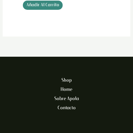
Añadir Al Carrito
Shop
Home
Sobre Apola
Contacto