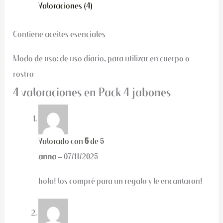
Valoraciones (4)
Contiene aceites esenciales
Modo de uso: de uso diario, para utilizar en cuerpo o
rostro
4 valoraciones en
Pack 4 jabones
Valorado con
5
de 5
anna
–
07/11/2025
hola! los compré para un regalo y le encantaron!