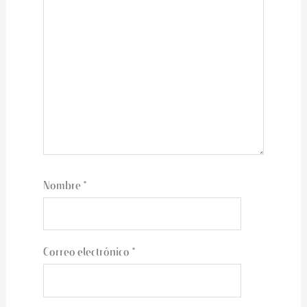
Nombre
*
Correo electrónico
*