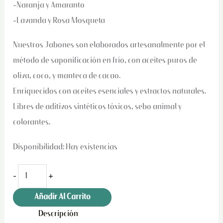
-Naranja y Amaranto
-Lavanda y Rosa Mosqueta
Nuestros Jabones son elaborados artesanalmente por el
método de saponificación en frío, con aceites puros de
oliva, coco, y manteca de cacao.
Enriquecidos con aceites esenciales y extractos naturales.
Libres de aditivos sintéticos tóxicos, sebo animal y
colorantes.
Disponibilidad:
Hay existencias
-
+
Añadir Al Carrito
Descripción